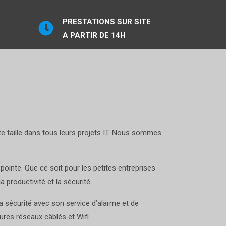
PRESTATIONS SUR SITE
A PARTIR DE 14H
e taille dans tous leurs projets IT. Nous sommes
ointe. Que ce soit pour les petites entreprises
 productivité et la sécurité.
a sécurité avec son service d’alarme et de
ures réseaux câblés et Wifi.