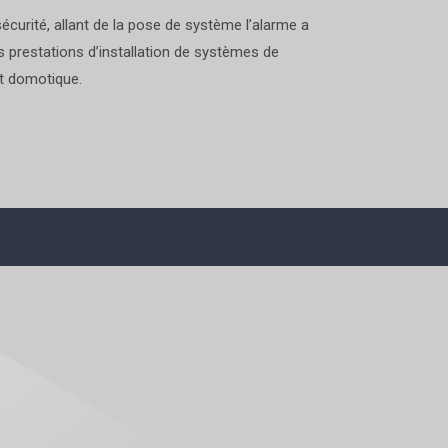
curité, allant de la pose de système l’alarme a
 prestations d’installation de systèmes de
et domotique.