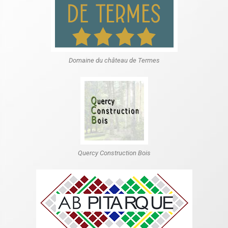
Domaine du château de Termes
Quercy Construction Bois