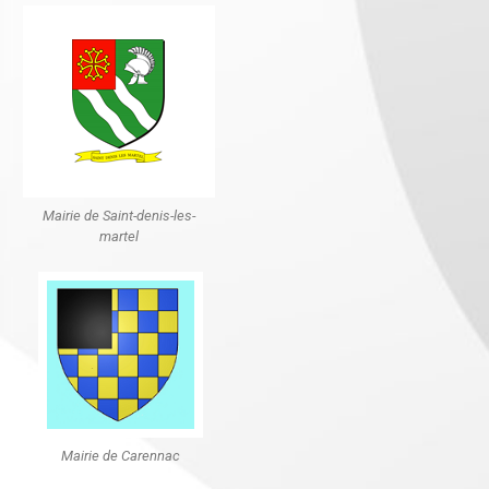
Mairie de Saint-denis-les-
martel
Mairie de Carennac