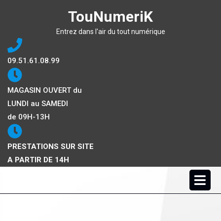
TouNumeriK
Entrez dans l'air du tout numérique
09.51.61.08.99
MAGASIN OUVERT du
LUNDI au SAMEDI
de 09H-13H
PRESTATIONS SUR SITE
A PARTIR DE 14H